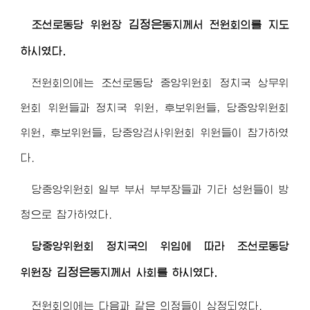
김정은
조선로동당
위원장
동지
께서 전원회의를 지도
하시였다.
전원회의에는 조선로동당 중앙위원회 정치국 상무위
원회 위원들과 정치국 위원, 후보위원들, 당중앙위원회
위원, 후보위원들, 당중앙검사위원회 위원들이 참가하였
다.
당중앙위원회 일부 부서 부부장들과 기타 성원들이 방
청으로 참가하였다.
당중앙위원회 정치국의 위임에 따라 조선로동당
김정은
위원장
동지
께서 사회를 하시였다.
전원회의에는 다음과 같은 의정들이 상정되였다.