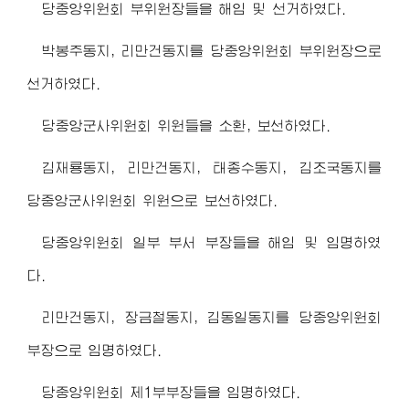
당중앙위원회 부위원장들을 해임 및 선거하였다.
박봉주동지, 리만건동지를 당중앙위원회 부위원장으로
선거하였다.
당중앙군사위원회 위원들을 소환, 보선하였다.
김재룡동지, 리만건동지, 태종수동지, 김조국동지를
당중앙군사위원회 위원으로 보선하였다.
당중앙위원회 일부 부서 부장들을 해임 및 임명하였
다.
리만건동지, 장금철동지, 김동일동지를 당중앙위원회
부장으로 임명하였다.
당중앙위원회 제1부부장들을 임명하였다.