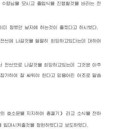
 수령님
을 모시고 졸업식을 진행할것을 바라는 전
이미 정했던 날자에 하는것이 좋겠다고 하시였다.
 전선에 나갈것을 열렬히 희망하고있다는데 대하여
서 전선으로 나갈것을 희망하고있는데 그것은 아주
 참가하여 잘 싸워야 한다고 믿음어린 어조로 말씀
의 호소문을 지지하여 총궐기》 라고 소식을 전하
에 입대시켜줄것을 청원하였다고 보도하였다.