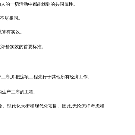
的人的一切活动中都能找到的共同属性。
就不尽相同。
就算有实效。
做评价实效的首要标准。
工序,并把这项工程先行于其他所有经济工作。
的生产工序的工程。
物、现代化大街和现代化项目。因此,无论怎样考虑和