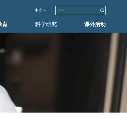
中文
教育
科学研究
课外活动