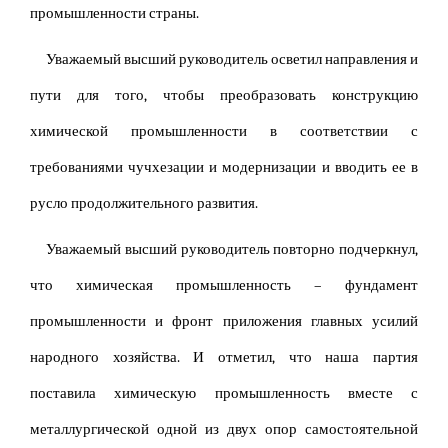
промышленности страны.
Уважаемый высший руководитель осветил направления и
пути для того, чтобы преобразовать конструкцию
химической промышленности в соответствии с
требованиями чучхезации и модернизации и вводить ее в
русло продолжительного развития.
Уважаемый высший руководитель повторно подчеркнул,
что химическая промышленность – фундамент
промышленности и фронт приложения главных усилий
народного хозяйства. И отметил, что наша партия
поставила химическую промышленность вместе с
металлургической одной из двух опор самостоятельной