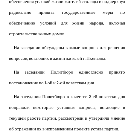
обеспечения условий жизни жителей столицы и подчеркнул
радикально принять государственные меры по
обеспечению условий для жизни народа, включая
строительство жилых домов.
На заседании обсуждены важные вопросы для решения
вопросов, встающих в жизни жителей г. Пхеньяна.
На заседании Политбюро единогласно принято
постановление по 1-ой и 2-ой повесткам дня.
На заседании Политбюро в качестве 3-ей повестки дня
поправили некоторые уставные вопросы, встающие в
текущей работе партии, рассмотрели и утвердили мнение
об отражении их в исправленном проекте устава партии.