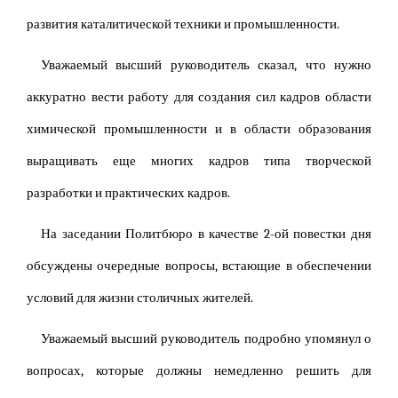
развития каталитической техники и промышленности.
Уважаемый высший руководитель сказал, что нужно
аккуратно вести работу для создания сил кадров области
химической промышленности и в области образования
выращивать еще многих кадров типа творческой
разработки и практических кадров.
На заседании Политбюро в качестве 2-ой повестки дня
обсуждены очередные вопросы, встающие в обеспечении
условий для жизни столичных жителей.
Уважаемый высший руководитель подробно упомянул о
вопросах, которые должны немедленно решить для