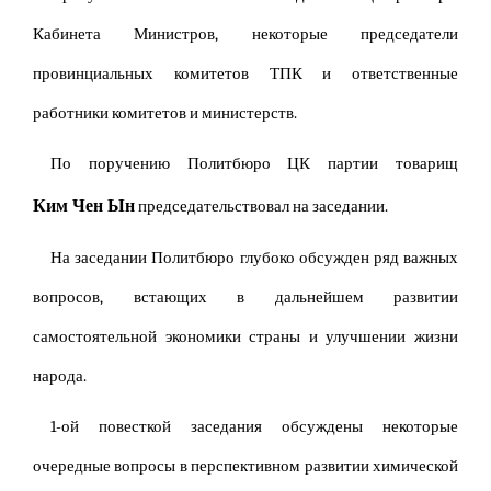
Кабинета Министров, некоторые председатели
провинциальных комитетов ТПК и ответственные
работники комитетов и министерств.
По поручению Политбюро ЦК партии товарищ
Ким Чен Ын
председательствовал на заседании.
На заседании Политбюро глубоко обсужден ряд важных
вопросов, встающих в дальнейшем развитии
самостоятельной экономики страны и улучшении жизни
народа.
1-ой повесткой заседания обсуждены некоторые
очередные вопросы в перспективном развитии химической