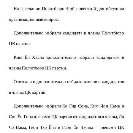
На заседании Политбюро 4-ой повесткой дня обсудили
организационный вопрос.
Дополнительно избрали кандидата в члены Политбюро
ЦК партии.
Ким Ён Хвана дополнительно избрали кандидатом в
члены Политбюро ЦК партии.
Отозвали и дополнительно избрали членов и кандидатов
в члены ЦК партии.
Дополнительно избрали Ко Гир Сона, Ким Чон Нама и
Сон Ён Гона членами ЦК партии от кандидатов в члены, Ли
Чэ Нама, Гвон Тхэ Ёна и Гвон Ён Чжина – членами ЦК