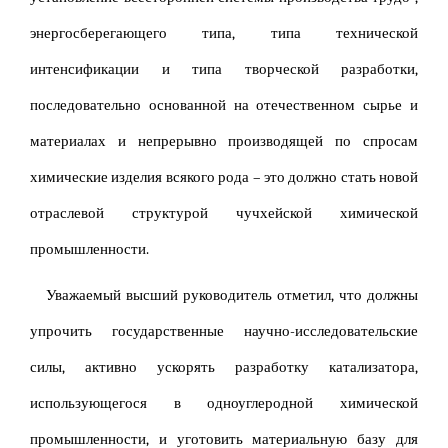
энергосберегающего типа, типа технической
интенсификации и типа творческой разработки,
последовательно основанной на отечественном сырье и
материалах и непрерывно производящей по спросам
химические изделия всякого рода – это должно стать новой
отраслевой структурой чучхейской химической
промышленности.
Уважаемый высший руководитель отметил, что должны
упрочить государственные научно-исследовательские
силы, активно ускорять разработку катализатора,
использующегося в одноуглеродной химической
промышленности, и уготовить материальную базу для