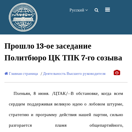
Русский
Прошло 13-ое заседание
Политбюро ЦК ТПК 7-го созыва
Главная страница
/
Деятельность Высшего руководителя
Пхеньян, 8 июня. /ЦТАК/--В обстановке, когда всем
сердцем поддерживая великую идею о лобовом штурме,
стратегию и программу действия нашей партии, сильно
разгорается пламя общепартийного,