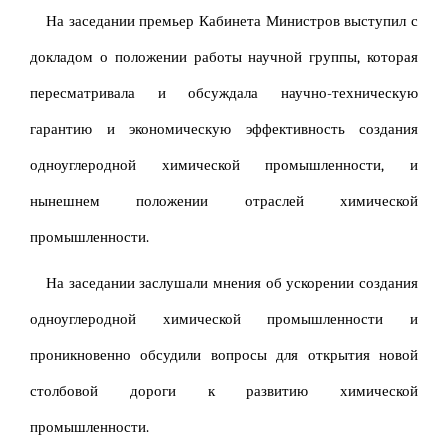
На заседании премьер Кабинета Министров выступил с
докладом о положении работы научной группы, которая
пересматривала и обсуждала научно-техническую
гарантию и экономическую эффективность создания
одноуглеродной химической промышленности, и
нынешнем положении отраслей химической
промышленности.
На заседании заслушали мнения об ускорении создания
одноуглеродной химической промышленности и
проникновенно обсудили вопросы для открытия новой
столбовой дороги к развитию химической
промышленности.