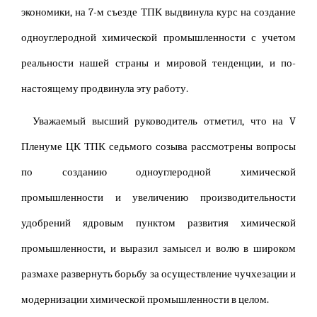
экономики, на 7-м съезде ТПК выдвинула курс на создание
одноуглеродной химической промышленности с учетом
реальности нашей страны и мировой тенденции, и по-
настоящему продвинула эту работу.
Уважаемый высший руководитель отметил, что на V
Пленуме ЦК ТПК седьмого созыва рассмотрены вопросы
по созданию одноуглеродной химической
промышленности и увеличению производительности
удобрений ядровым пунктом развития химической
промышленности, и выразил замысел и волю в широком
размахе развернуть борьбу за осуществление чучхезации и
модернизации химической промышленности в целом.