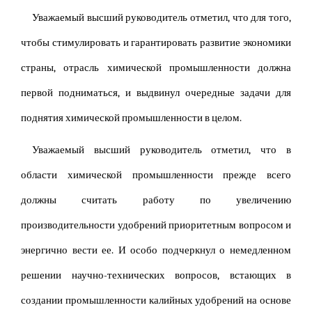
Уважаемый высший руководитель отметил, что для того,
чтобы стимулировать и гарантировать развитие экономики
страны, отрасль химической промышленности должна
первой подниматься, и выдвинул очередные задачи для
поднятия химической промышленности в целом.
Уважаемый высший руководитель отметил, что в
области химической промышленности прежде всего
должны считать работу по увеличению
производительности удобрений приоритетным вопросом и
энергично вести ее. И особо подчеркнул о немедленном
решении научно-технических вопросов, встающих в
создании промышленности калийных удобрений на основе