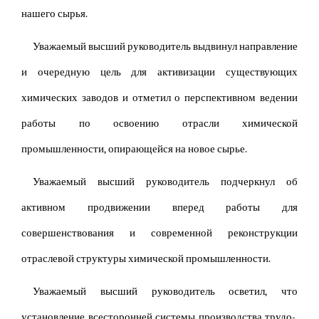
нашего сырья.
Уважаемый высший руководитель выдвинул направление
и очередную цель для активизации существующих
химических заводов и отметил о перспективном ведении
работы по освоению отрасли химической
промышленности, опирающейся на новое сырье.
Уважаемый высший руководитель подчеркнул об
активном продвижении вперед работы для
совершенствования и современной реконструкции
отраслевой структуры химической промышленности.
Уважаемый высший руководитель осветил, что
установление всесторонней системы производства трудо-,