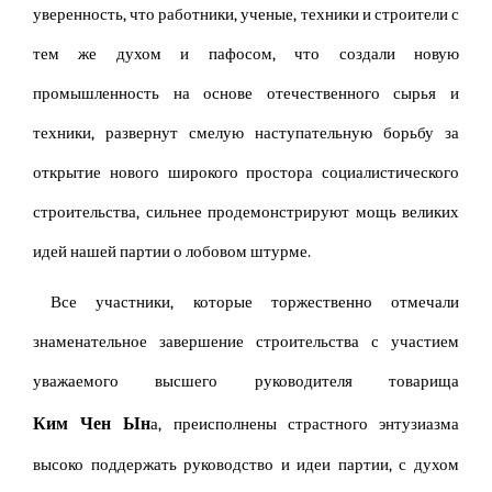
уверенность, что работники, ученые, техники и строители с
тем же духом и пафосом, что создали новую
промышленность на основе отечественного сырья и
техники, развернут смелую наступательную борьбу за
открытие нового широкого простора социалистического
строительства, сильнее продемонстрируют мощь великих
идей нашей партии о лобовом штурме.
Все участники, которые торжественно отмечали
знаменательное завершение строительства с участием
уважаемого высшего руководителя товарища
Ким Чен Ын
а, преисполнены страстного энтузиазма
высоко поддержать руководство и идеи партии, с духом