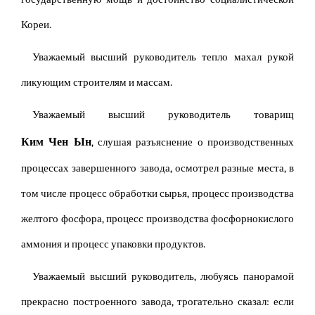
Кореи.
Уважаемый высший руководитель тепло махал рукой
ликующим строителям и массам.
Уважаемый высший руководитель товарищ
Ким Чен Ын
, слушая разъяснение о производственных
процессах завершенного завода, осмотрел разные места, в
том числе процесс обработки сырья, процесс производства
желтого фосфора, процесс производства фосфорнокислого
аммония и процесс упаковки продуктов.
Уважаемый высший руководитель, любуясь панорамой
прекрасно построенного завода, трогательно сказал: если