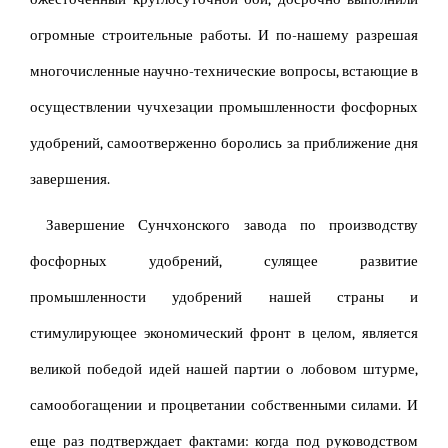
огромные строительные работы. И по-нашему разрешая
многочисленные научно-технические вопросы, встающие в
осуществлении чучхезации промышленности фосфорных
удобрений, самоотверженно боролись за приближение дня
завершения.
Завершение Сунчхонского завода по производству
фосфорных удобрений, сулящее развитие
промышленности удобрений нашей страны и
стимулирующее экономический фронт в целом, является
великой победой идей нашей партии о лобовом штурме,
самообогащении и процветании собственными силами. И
еще раз подтверждает фактами: когда под руководством