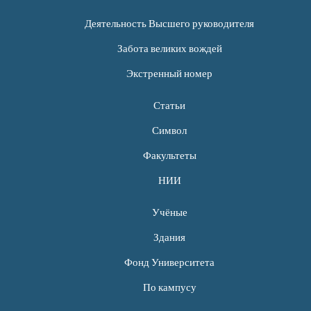
Деятельность Высшего руководителя
Забота великих вождей
Экстренный номер
Статьи
Символ
Факультеты
НИИ
Учёные
Здания
Фонд Университета
По кампусу