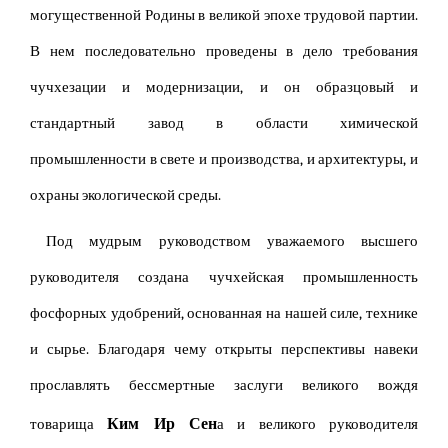
могущественной Родины в великой эпохе трудовой партии.
В нем последовательно проведены в дело требования
чучхезации и модернизации, и он образцовый и
стандартный завод в области химической
промышленности в свете и производства, и архитектуры, и
охраны экологической среды.
Под мудрым руководством уважаемого высшего
руководителя создана чучхейская промышленность
фосфорных удобрений, основанная на нашей силе, технике
и сырье. Благодаря чему открыты перспективы навеки
прославлять бессмертные заслуги великого вождя
Ким Ир Сен
товарища
а и великого руководителя