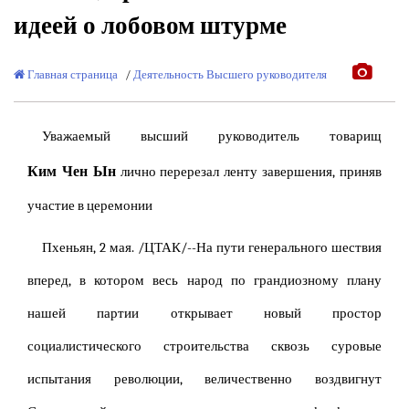
идеей о лобовом штурме
Главная страница
/
Деятельность Высшего руководителя
Уважаемый высший руководитель товарищ
Ким Чен Ын
лично перерезал ленту завершения, приняв
участие в церемонии
Пхеньян, 2 мая. /ЦТАК/--На пути генерального шествия
вперед, в котором весь народ по грандиозному плану
нашей партии открывает новый простор
социалистического строительства сквозь суровые
испытания революции, величественно воздвигнут