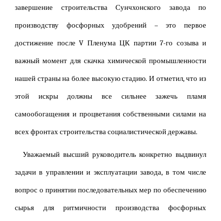
завершение строительства Сунчхонского завода по
производству фосфорных удобрений – это первое
достижение после V Пленума ЦК партии 7-го созыва и
важный момент для скачка химической промышленности
нашей страны на более высокую стадию. И отметил, что из
этой искры должны все сильнее зажечь пламя
самообогащения и процветания собственными силами на
всех фронтах строительства социалистической державы.
Уважаемый высший руководитель конкретно выдвинул
задачи в управлении и эксплуатации завода, в том числе
вопрос о принятии последовательных мер по обеспечению
сырья для ритмичности производства фосфорных