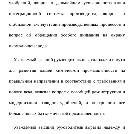
удобрений, вопрос о дальнейшем усовершенствовании
интеграционной системы производства, вопрос о
стабильной эксплуатации производственных процессов и
вопрос об обращении особого внимания на охрану
окружающей среды.
Уважаемый высший руководитель осветил задачи и пути
для развития нашей химической промышленности на
правильном направлении в соответствии с требованиями
нового века, включая вопрос о всеобщей реконструкции и
модернизации заводов удобрений, и построении все
больше новых баз химической промышленности.
Уважаемый высший руководитель выразил надежду и