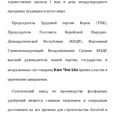
торжественно прошла 1 мая, в день международного
праздника трудящихся всего мира.
Председатель Трудовой партии Кореи (ТПК),
Председатель Госсовета Корейской Народно-
Демократической Республики (КНДР), Верховный
Главнокомандующий Вооруженными Силами КНДР,
высший руководитель нашей партии, государства и
Ким Чен Ын
вооруженных сил товарищ
принял участие в
церемонии завершения.
Сунчхонский завод по производству фосфорных
удобрений является славным творением и очередным
достоянием на все времена для строительства богатой и