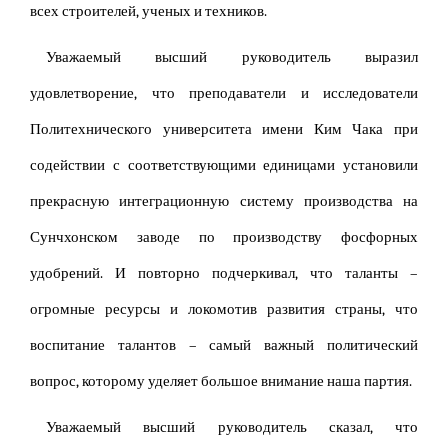
всех строителей, ученых и техников.
Уважаемый высший руководитель выразил
удовлетворение, что преподаватели и исследователи
Политехнического университета имени Ким Чака при
содействии с соответствующими единицами установили
прекрасную интеграционную систему производства на
Сунчхонском заводе по производству фосфорных
удобрений. И повторно подчеркивал, что таланты –
огромные ресурсы и локомотив развития страны, что
воспитание талантов – самый важный политический
вопрос, которому уделяет большое внимание наша партия.
Уважаемый высший руководитель сказал, что