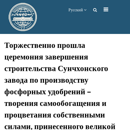
Русский
Торжественно прошла
церемония завершения
строительства Сунчхонского
завода по производству
фосфорных удобрений –
творения самообогащения и
процветания собственными
силами, принесенного великой