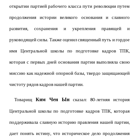
открытии партией рабочего класса пути революции путем
продолжения истории великого основания и славного
развития, сохранения и укрепления правящей и
руководящей силы. Также оценил священный путь и гордое
имя Центральной школы по подготовке кадров ТПК,
которая с первых дней основания партии выполняла свою
миссию как надежной опорной базы, твердо защищающей
чистоту рядов кадров нашей партии.
Ким Чен Ын
Товарищ
сказал: 80-летняя история
Центральной школы по подготовке кадров ТПК, которая
поддерживала славную историю правления нашей партии,
дает понять истину, что историческое дело продолжения