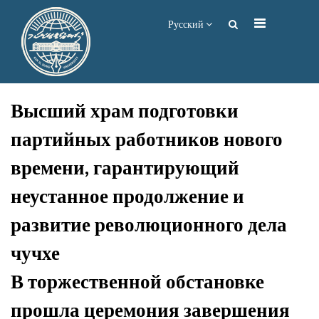
Русский
Высший храм подготовки
партийных работников нового
времени, гарантирующий
неустанное продолжение и
развитие революционного дела
чучхе
В торжественной обстановке
прошла церемония завершения