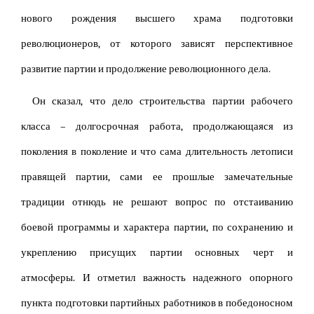
нового рождения высшего храма подготовки
революционеров, от которого зависят перспективное
развитие партии и продолжение революционного дела.
Он сказал, что дело строительства партии рабочего
класса – долгосрочная работа, продолжающаяся из
поколения в поколение и что сама длительность летописи
правящей партии, сами ее прошлые замечательные
традиции отнюдь не решают вопрос по отстаиванию
боевой программы и характера партии, по сохранению и
укреплению присущих партии основных черт и
атмосферы. И отметил важность надежного опорного
пункта подготовки партийных работников в победоносном