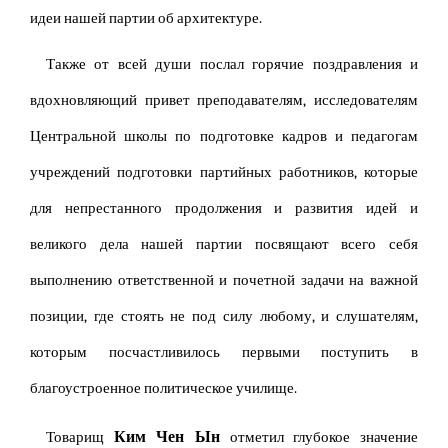
идеи нашей партии об архитектуре.
Также от всей души послал горячие поздравления и
вдохновляющий привет преподавателям, исследователям
Центральной школы по подготовке кадров и педагогам
учреждений подготовки партийных работников, которые
для непрестанного продолжения и развития идей и
великого дела нашей партии посвящают всего себя
выполнению ответственной и почетной задачи на важной
позиции, где стоять не под силу любому, и слушателям,
которым посчастливилось первыми поступить в
благоустроенное политическое училище.
Ким Чен Ын
Товарищ
отметил глубокое значение