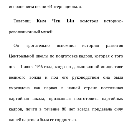
исполнением песни «Интернационал».
Ким Чен Ын
Товарищ
осмотрел историко-
революционный музей.
Он трогательно вспомнил историю развития
Центральной школы по подготовке кадров, которая с того
дня – 1 июня 1946 года, когда по дальновидной инициативе
великого вождя и под его руководством она была
учреждена как первая в нашей стране постоянная
партийная школа, призванная подготовить партийных
кадров, почти в течение 80 лет всегда придавала силу
нашей партии и была ее гордостью.