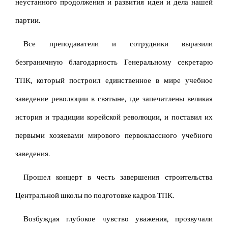
неустанного продолжения и развития идеи и дела нашей
партии.
Все преподаватели и сотрудники выразили
безграничную благодарность Генеральному секретарю
ТПК, который построил единственное в мире учебное
заведение революции в святыне, где запечатлены великая
история и традиции корейской революции, и поставил их
первыми хозяевами мирового первоклассного учебного
заведения.
Прошел концерт в честь завершения строительства
Центральной школы по подготовке кадров ТПК.
Возбуждая глубокое чувство уважения, прозвучали