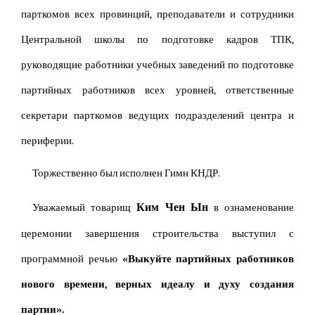
парткомов всех провинций, преподаватели и сотрудники
Центральной школы по подготовке кадров ТПК,
руководящие работники учебных заведений по подготовке
партийных работников всех уровней, ответственные
секретари парткомов ведущих подразделений центра и
периферии.
Торжественно был исполнен Гимн КНДР.
Ким Чен Ын
Уважаемый товарищ
в ознаменование
церемонии завершения строительства выступил с
программной речью
«Выкуйте партийных работников
нового времени, верных идеалу и духу создания
партии».