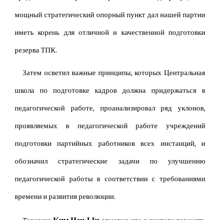
мощный стратегический опорный пункт дал нашей партии
иметь корень для отличной и качественной подготовки
резерва ТПК.
Затем осветил важные принципы, которых Центральная
школа по подготовке кадров должна придержаться в
педагогической работе, проанализировал ряд уклонов,
проявляемых в педагогической работе учреждений
подготовки партийных работников всех инстанций, и
обозначил стратегические задачи по улучшению
педагогической работы в соответствии с требованиями
времени и развития революции.