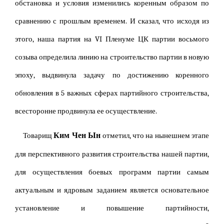
обстановка и условия изменились коренным образом по
сравнению с прошлым временем. И сказал, что исходя из
этого, наша партия на VI Пленуме ЦК партии восьмого
созыва определила линию на строительство партии в новую
эпоху, выдвинула задачу по достижению коренного
обновления в 5 важных сферах партийного строительства,
всесторонне продвинула ее осуществление.
Ким Чен Ын
Товарищ
отметил, что на нынешнем этапе
для перспективного развития строительства нашей партии,
для осуществления боевых программ партии самым
актуальным и ядровым заданием является основательное
установление и повышение партийности,