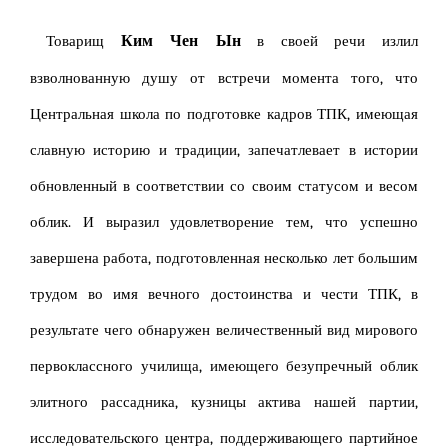
Ким Чен Ын
Товарищ
в своей речи излил
взволнованную душу от встречи момента того, что
Центральная школа по подготовке кадров ТПК, имеющая
славную историю и традиции, запечатлевает в истории
обновленный в соответствии со своим статусом и весом
облик. И выразил удовлетворение тем, что успешно
завершена работа, подготовленная несколько лет большим
трудом во имя вечного достоинства и чести ТПК, в
результате чего обнаружен величественный вид мирового
первоклассного училища, имеющего безупречный облик
элитного рассадника, кузницы актива нашей партии,
исследовательского центра, поддерживающего партийное