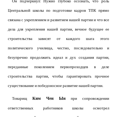
Он подчеркнул: Нужно глубоко осознать, что роль
Центральной школы по подготовке кадров ТПК прямо
связана с укреплением и развитием нашей партии и что все
дела для укрепления нашей партии, вечное будущее ее
строительства зависят от каждого шага этого
политического училища, честно, последовательно и
безупречно продолжить идеал и дух создания партии,
переданные поколением первопроходцев в деле
строительства партии, чтобы гарантировать прочное
существование и победоносное развитие нашей партии.
Ким Чен Ын
Товарищ
при сопровождении
ответственных работников школы осмотрел