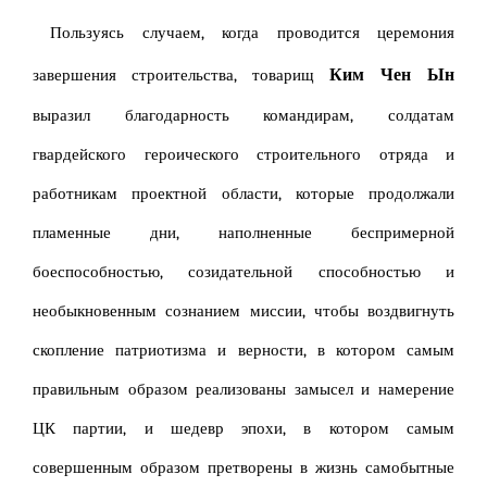
Пользуясь случаем, когда проводится церемония
Ким Чен Ын
завершения строительства, товарищ
выразил благодарность командирам, солдатам
гвардейского героического строительного отряда и
работникам проектной области, которые продолжали
пламенные дни, наполненные беспримерной
боеспособностью, созидательной способностью и
необыкновенным сознанием миссии, чтобы воздвигнуть
скопление патриотизма и верности, в котором самым
правильным образом реализованы замысел и намерение
ЦК партии, и шедевр эпохи, в котором самым
совершенным образом претворены в жизнь самобытные