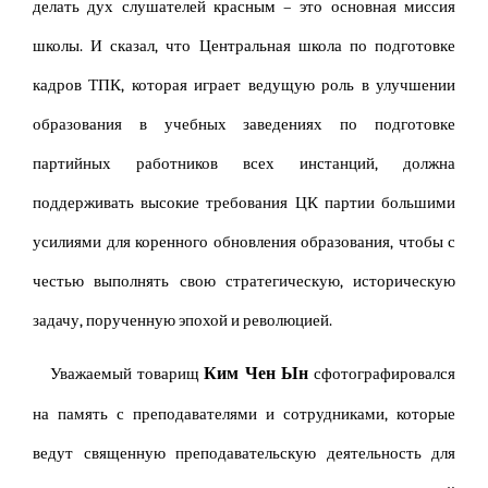
делать дух слушателей красным – это основная миссия
школы. И сказал, что Центральная школа по подготовке
кадров ТПК, которая играет ведущую роль в улучшении
образования в учебных заведениях по подготовке
партийных работников всех инстанций, должна
поддерживать высокие требования ЦК партии большими
усилиями для коренного обновления образования, чтобы с
честью выполнять свою стратегическую, историческую
задачу, порученную эпохой и революцией.
Ким Чен Ын
Уважаемый товарищ
сфотографировался
на память с преподавателями и сотрудниками, которые
ведут священную преподавательскую деятельность для