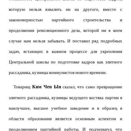
которую нельзя взвалить ни на другого, вместе с
закономерностью партийного строительства и
продолжения революционного дела, которой ни в коем
случае нам нельзя забывать. И поставил ряд подробных
задач, встающих в важном процессе для укрепления
Центральной школы по подготовке кадров как элитного
рассадника, кузницы коммунистов нового времени.
Ким Чен Ын
Товарищ
сказал, что само превращение
элитного рассадника, кузницы ведущего костяка партии в
наилучшее, высшее учебное заведение и в образец в
области образования является основным аспектом и
продолжением партийной работы. И подчеркнул, что