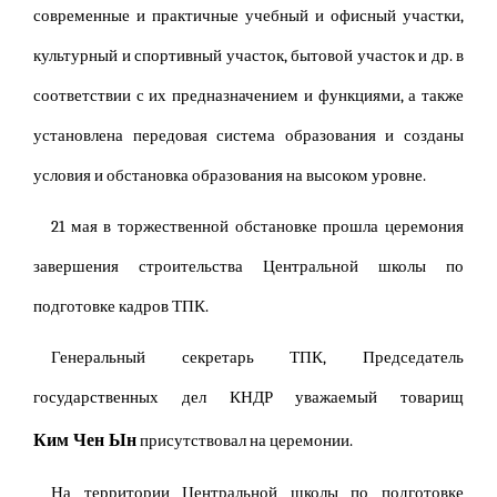
современные и практичные учебный и офисный участки,
культурный и спортивный участок, бытовой участок и др. в
соответствии с их предназначением и функциями, а также
установлена передовая система образования и созданы
условия и обстановка образования на высоком уровне.
21 мая в торжественной обстановке прошла церемония
завершения строительства Центральной школы по
подготовке кадров ТПК.
Генеральный секретарь ТПК, Председатель
государственных дел КНДР уважаемый товарищ
Ким Чен Ын
присутствовал на церемонии.
На территории Центральной школы по подготовке