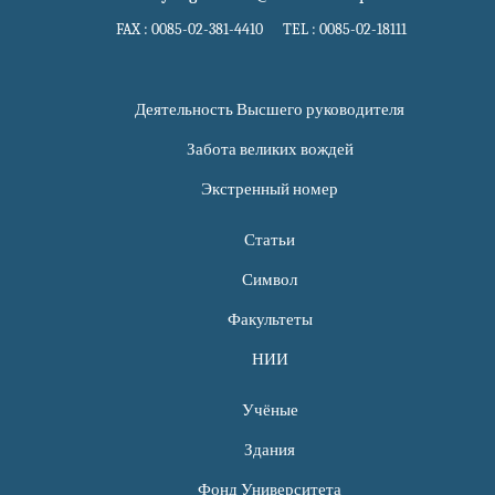
FAX : 0085-02-381-4410 TEL : 0085-02-18111
Деятельность Высшего руководителя
Забота великих вождей
Экстренный номер
Статьи
Символ
Факультеты
НИИ
Учёные
Здания
Фонд Университета