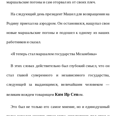
маршальские погоны и сам оторвал их от своих плеч.
На следующий день президент Машел для возвращения на
Родину приехал на аэродром. Он остановился, нащупал свои
новые маршальские погоны и подошел к одному из наших
работников и сказал.
«Я теперь стал маршалом государства Мозамбика»
В этих словах действительно был глубокий смысл, что он
стал главой суверенного и независимого государства,
следующей за выдающимся, величайшим человеком —
Ким Ир Сен
великим вождем товарищем
ом.
Это был не только его самое мнение, но и единодушный