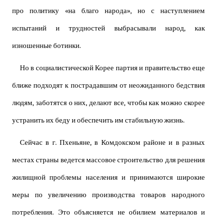
про политику «на благо народа», но с наступлением
испытаний и трудностей выбрасывали народ, как
изношенные ботинки.
Но в социалистической Корее партия и правительство еще
ближе подходят к пострадавшим от неожиданного бедствия
людям, заботятся о них, делают все, чтобы как можно скорее
устранить их беду и обеспечить им стабильную жизнь.
Сейчас в г. Пхеньяне, в Комдокском районе и в разных
местах страны ведется массовое строительство для решения
жилищной проблемы населения и принимаются широкие
меры по увеличению производства товаров народного
потребления. Это объясняется не обилием материалов и