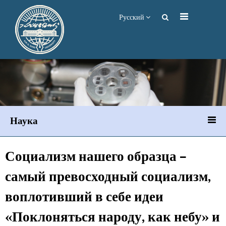
Русский
Наука
Социализм нашего образца –
самый превосходный социализм,
воплотивший в себе идеи
«Поклоняться народу, как небу» и