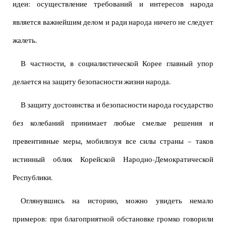
идеи: осуществление требований и интересов народа
является важнейшим делом и ради народа ничего не следует
жалеть.
В частности, в социалистической Корее главный упор
делается на защиту безопасности жизни народа.
В защиту достоинства и безопасности народа государство
без колебаний принимает любые смелые решения и
превентивные меры, мобилизуя все силы страны – таков
истинный облик Корейской Народно-Демократической
Республики.
Оглянувшись на историю, можно увидеть немало
примеров: при благоприятной обстановке громко говорили