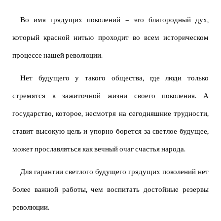
Во имя грядущих поколений – это благородный дух,
который красной нитью проходит во всем историческом
процессе нашей революции.
Нет будущего у такого общества, где люди только
стремятся к зажиточной жизни своего поколения. А
государство, которое, несмотря на сегодняшние трудности,
ставит высокую цель и упорно борется за светлое будущее,
может прославляться как вечный очаг счастья народа.
Для гарантии светлого будущего грядущих поколений нет
более важной работы, чем воспитать достойные резервы
революции.