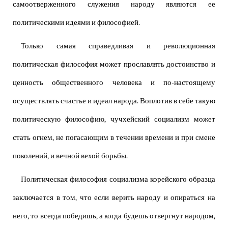
самоотверженного служения народу являются ее
политическими идеями и философией.
Только самая справедливая и революционная
политическая философия может прославлять достоинство и
ценность общественного человека и по-настоящему
осуществлять счастье и идеал народа. Воплотив в себе такую
политическую философию, чучхейский социализм может
стать огнем, не погасающим в течении времени и при смене
поколений, и вечной вехой борьбы.
Политическая философия социализма корейского образца
заключается в том, что если верить народу и опираться на
него, то всегда победишь, а когда будешь отвергнут народом,