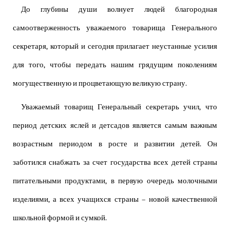
До глубины души волнует людей благородная
самоотверженность уважаемого товарища Генерального
секретаря, который и сегодня прилагает неустанные усилия
для того, чтобы передать нашим грядущим поколениям
могущественную и процветающую великую страну.
Уважаемый товарищ Генеральный секретарь учил, что
период детских яслей и детсадов является самым важным
возрастным периодом в росте и развитии детей. Он
заботился снабжать за счет государства всех детей страны
питательными продуктами, в первую очередь молочными
изделиями, а всех учащихся страны – новой качественной
школьной формой и сумкой.