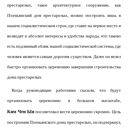
престарелых, такое архитектурное сооружение, как
Пхеньянский дом престарелых, можно построить лишь в
нашем социалистическом строе, где ставят на первое место и
возводят в абсолют интересы и удобства народа, что таково
есть подлинный облик нашей социалистической системы, где
человек является самым дорогим существом. Далее он велел
быстро организовать церемонию завершения строительства
дома престарелых.
Когда руководящие работники сказали, что будут
организовать церемонию в большом масштабе,
Ким Чен Ын
посоветовал вести церемонию скромно. Цель
построения Пхеньянского дома престарелых, он подчеркнул,