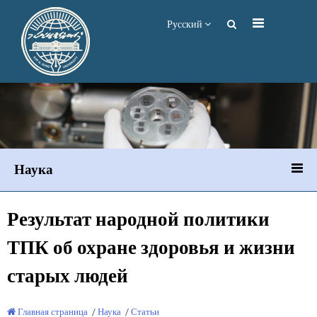
Русский
Наука
Результат народной политики
ТПК об охране здоровья и жизни
старых людей
Главная страница
/
Наука
/
Статьи