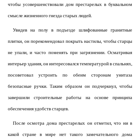
чтобы усовершенствовали дом престарелых в буквальном
смысле жизненного гнезда старых людей.
Увидев на полу в подъезде шлифованные гранитные
плитки, он порекомендовал покрыть настилы, чтобы старцы
не упали, и часто поменять при загрязнении. Осматривая
интерьер здания, он интересовался температурой в спальнях,
посоветовал устроить по обеим сторонам унитаза
безопасные ручки. Таким образом он подчеркнул, чтобы
завершили строительные работы на основе принципа
обеспечения удобств старцев.
После осмотра дома престарелых он отметил, что ни в
какой стране в мире нет такого замечательного дома