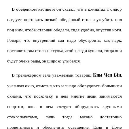
В обеденном кабинете он сказал, что в комнатах с ондор
следует поставить низкий обеденный стол и углубить пол
под ним, чтобы старики обедали, сидя удобно, опустив ноги.
Говоря, что внутренний сад надо обустроить, как парк,
поставить там столы и стулья, чтобы люди кушали, тогда они
будут очень рады, он широко улыбался.
Ким Чен Ын
В тренажерном зале уважаемый товарищ
,
указывая окно, отметил, что зал надо оборудовать большими
окнами, что поскольку в нем многие люди занимаются
спортом, окна в нем следует оборудовать крупными
стеклопакетами, лишь тогда можно достаточно
проветривать и обеспечить освещение. Если в Доме