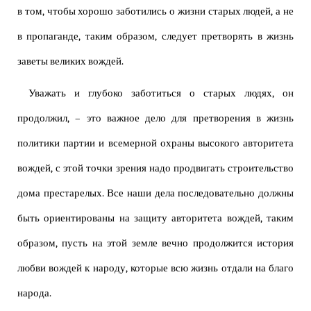
в том, чтобы хорошо заботились о жизни старых людей, а не
в пропаганде, таким образом, следует претворять в жизнь
заветы великих вождей.
Уважать и глубоко заботиться о старых людях, он
продолжил, – это важное дело для претворения в жизнь
политики партии и всемерной охраны высокого авторитета
вождей, с этой точки зрения надо продвигать строительство
дома престарелых. Все наши дела последовательно должны
быть ориентированы на защиту авторитета вождей, таким
образом, пусть на этой земле вечно продолжится история
любви вождей к народу, которые всю жизнь отдали на благо
народа.