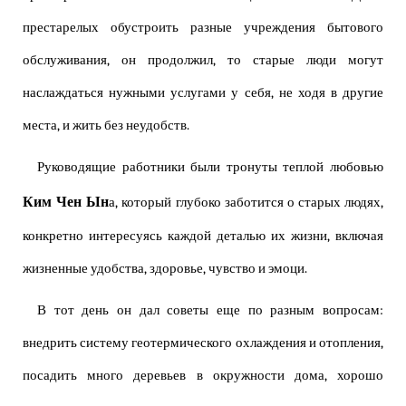
престарелых обустроить разные учреждения бытового
обслуживания, он продолжил, то старые люди могут
наслаждаться нужными услугами у себя, не ходя в другие
места, и жить без неудобств.
Руководящие работники были тронуты теплой любовью
Ким Чен Ын
а, который глубоко заботится о старых людях,
конкретно интересуясь каждой деталью их жизни, включая
жизненные удобства, здоровье, чувство и эмоци.
В тот день он дал советы еще по разным вопросам:
внедрить систему геотермического охлаждения и отопления,
посадить много деревьев в окружности дома, хорошо