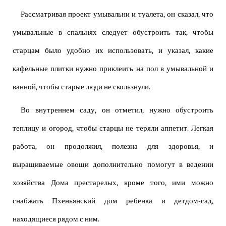
Рассматривая проект умывальни и туалета, он сказал, что
умывальные в спальнях следует обустроить так, чтобы
старцам было удобно их использовать, и указал, какие
кафельные плитки нужно приклеить на пол в умывальной и
ванной, чтобы старые люди не скользнули.
Во внутреннем саду, он отметил, нужно обустроить
теплицу и огород, чтобы старцы не теряли аппетит. Легкая
работа, он продолжил, полезна для здоровья, и
выращиваемые овощи дополнительно помогут в ведении
хозяйства Дома престарелых, кроме того, ими можно
снабжать Пхеньянский дом ребенка и детдом-сад,
находящиеся рядом с ним.