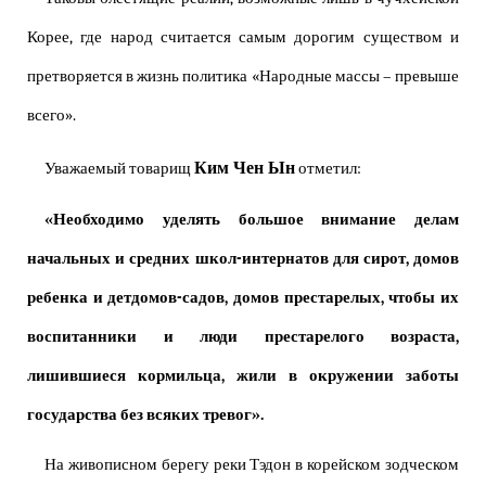
Корее, где народ считается самым дорогим существом и
претворяется в жизнь политика «Народные массы – превыше
всего».
Ким Чен Ын
Уважаемый товарищ
отметил:
«Необходимо уделять большое внимание делам
начальных и средних школ-интернатов для сирот, домов
ребенка и детдомов-садов, домов престарелых, чтобы их
воспитанники и люди престарелого возраста,
лишившиеся кормильца, жили в окружении заботы
государства без всяких тревог».
На живописном берегу реки Тэдон в корейском зодческом