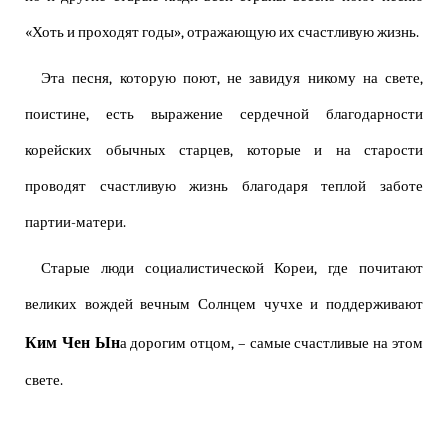
«Хоть и проходят годы», отражающую их счастливую жизнь.
Эта песня, которую поют, не завидуя никому на свете,
поистине, есть выражение сердечной благодарности
корейских обычных старцев, которые и на старости
проводят счастливую жизнь благодаря теплой заботе
партии-матери.
Старые люди социалистической Кореи, где почитают
великих вождей вечным Солнцем чучхе и поддерживают
Ким Чен Ын
а дорогим отцом, – самые счастливые на этом
свете.