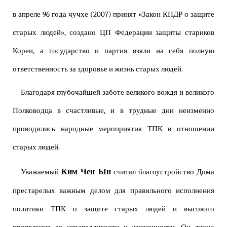
в апреле 96 года чучхе (2007) принят «Закон КНДР о защите
старых людей», создано ЦП Федерации защиты стариков
Кореи, а государство и партия взяли на себя полную
ответственность за здоровье и жизнь старых людей.
Благодаря глубочайшей заботе великого вождя и великого
Полководца в счастливые, и в трудные дни неизменно
проводились народные мероприятия ТПК в отношении
старых людей.
Ким Чен Ын
Уважаемый
считал благоустройство Дома
престарелых важным делом для правильного исполнения
политики ТПК о защите старых людей и высокого