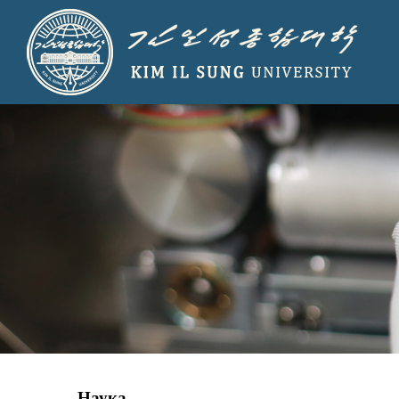
Наука