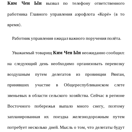
Ким Чен Ын
вызвал по телефону ответственного
работника Главного управления аэрофлота «Корё» (в то
время).
Работник управления ожидал важного поручения полёта.
Ким Чен Ын
Уважаемый товарищ
неожиданно сообщил:
на следующий день необходимо организовать перевозку
воздушным путем делегатов из провинции Рянган,
принявших участие в Общереспубликанском слете
звеньевых в области сельского хозяйства. Сейчас в регионе
Восточного побережья выпало много снегу, поэтому
запланированная их поездка железнодорожным путем
потребует несколько дней. Мысль о том, что делегаты будут